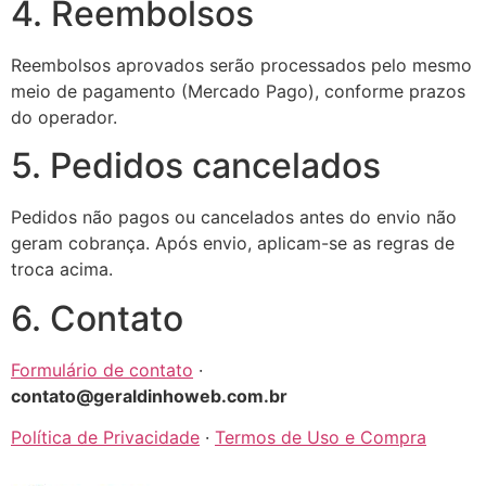
4. Reembolsos
Reembolsos aprovados serão processados pelo mesmo
meio de pagamento (Mercado Pago), conforme prazos
do operador.
5. Pedidos cancelados
Pedidos não pagos ou cancelados antes do envio não
geram cobrança. Após envio, aplicam-se as regras de
troca acima.
6. Contato
Formulário de contato
·
contato@geraldinhoweb.com.br
Política de Privacidade
·
Termos de Uso e Compra