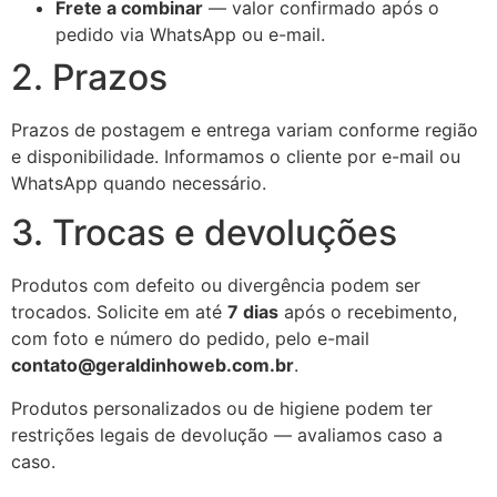
Frete a combinar
— valor confirmado após o
pedido via WhatsApp ou e-mail.
2. Prazos
Prazos de postagem e entrega variam conforme região
e disponibilidade. Informamos o cliente por e-mail ou
WhatsApp quando necessário.
3. Trocas e devoluções
Produtos com defeito ou divergência podem ser
trocados. Solicite em até
7 dias
após o recebimento,
com foto e número do pedido, pelo e-mail
contato@geraldinhoweb.com.br
.
Produtos personalizados ou de higiene podem ter
restrições legais de devolução — avaliamos caso a
caso.