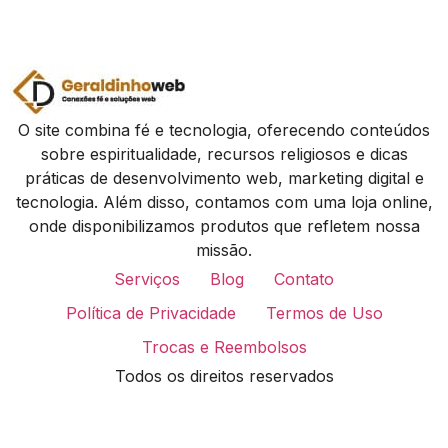
O site combina fé e tecnologia, oferecendo conteúdos
sobre espiritualidade, recursos religiosos e dicas
práticas de desenvolvimento web, marketing digital e
tecnologia. Além disso, contamos com uma loja online,
onde disponibilizamos produtos que refletem nossa
missão.
Serviços
Blog
Contato
Política de Privacidade
Termos de Uso
Trocas e Reembolsos
Todos os direitos reservados